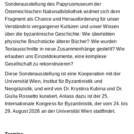
Sonderausstellung des Papyrusmuseum der
Österreichischen Nationalbibliothek widmet sich dem
Fragment als Chance und Herausforderung für unser
Verständnis vergangener Kulturen und unser Wissen
über die byzantinische Geschichte: Wie überlebten
physische Bruchstücke älterer Bücher? Wie wurden
Textausschnitte in neue Zusammenhänge gestellt? Wie
erlauben uns Einzeldokumente, eine komplexe
Gesellschaft zu rekonstruieren?
Diese Sonderausstellung ist eine Kooperation mit der
Universität Wien, Institut für Byzantinistik und
Neogräzistik, und wird von Dr. Krystina Kubina und Dr.
Giulia Rossetto kuratiert. Anlass dazu ist der 25.
Internationale Kongress für Byzantinistik, der vom 24. bis
29. August 2026 an der Universität Wien stattfindet.