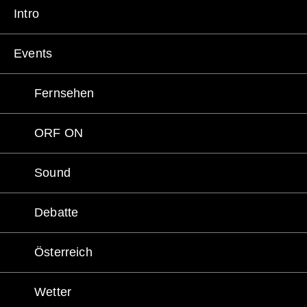
Intro
Events
Fernsehen
ORF ON
Sound
Debatte
Österreich
Wetter