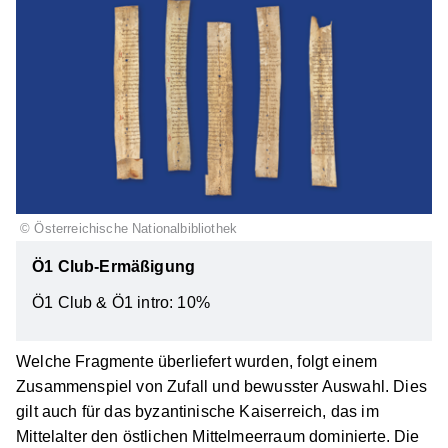
©
Österreichische Nationalbibliothek
Ö1 Club-Ermäßigung
Ö1 Club & Ö1 intro:
10%
Welche Fragmente überliefert wurden, folgt einem
Zusammenspiel von Zufall und bewusster Auswahl. Dies
gilt auch für das byzantinische Kaiserreich, das im
Mittelalter den östlichen Mittelmeerraum dominierte. Die