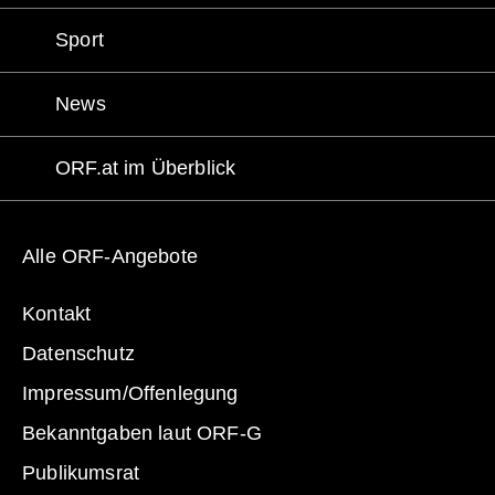
Sport
News
ORF.at im Überblick
Alle ORF-Angebote
Kontakt
Datenschutz
Impressum
/Offenlegung
Bekanntgaben laut ORF-G
Publikumsrat