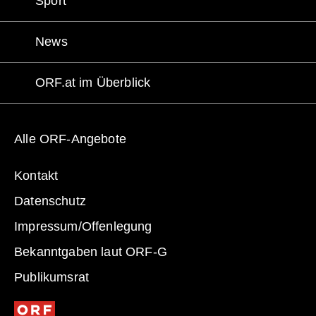
Sport
News
ORF.at im Überblick
Alle ORF-Angebote
Kontakt
Datenschutz
Impressum
/Offenlegung
Bekanntgaben laut ORF-G
Publikumsrat