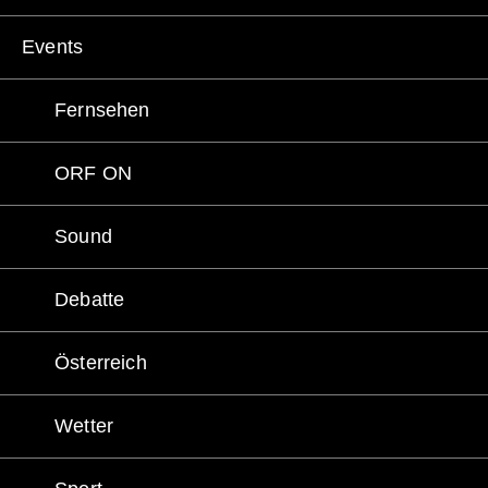
Events
Fernsehen
ORF ON
Sound
Debatte
Österreich
Wetter