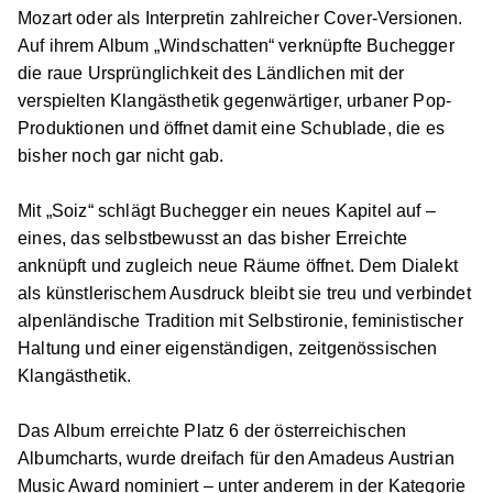
Mozart oder als Interpretin zahlreicher Cover-Versionen.
Auf ihrem Album „Windschatten“ verknüpfte Buchegger
die raue Ursprünglichkeit des Ländlichen mit der
verspielten Klangästhetik gegenwärtiger, urbaner Pop-
Produktionen und öffnet damit eine Schublade, die es
bisher noch gar nicht gab.
Mit „Soiz“ schlägt Buchegger ein neues Kapitel auf –
eines, das selbstbewusst an das bisher Erreichte
anknüpft und zugleich neue Räume öffnet. Dem Dialekt
als künstlerischem Ausdruck bleibt sie treu und verbindet
alpenländische Tradition mit Selbstironie, feministischer
Haltung und einer eigenständigen, zeitgenössischen
Klangästhetik.
Das Album erreichte Platz 6 der österreichischen
Albumcharts, wurde dreifach für den Amadeus Austrian
Music Award nominiert – unter anderem in der Kategorie