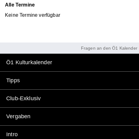
Alle Termine
Keine Termine verfügbar
Fragen an den Ö1 Kalender
Ö1 Kulturkalender
Tipps
Club-Exklusiv
Vergaben
Intro