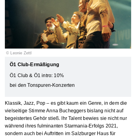
©
Leonie Zettl
Ö1 Club-Ermäßigung
Ö1 Club & Ö1 intro:
10%
bei den Tonspuren-Konzerten
Klassik, Jazz, Pop – es gibt kaum ein Genre, in dem die
vielseitige Stimme Anna Bucheggers bislang nicht auf
begeistertes Gehör stieß. Ihr Talent bewies sie nicht nur
während ihres fulminanten Starmania-Erfolgs 2021,
sondern auch bei Auftritten im Salzburger Haus für