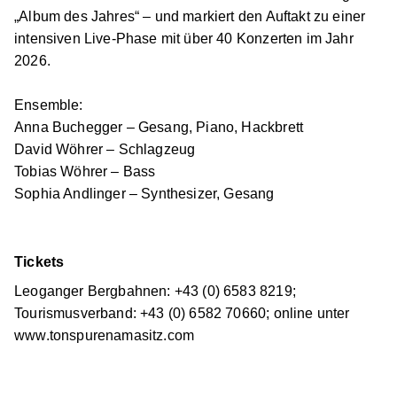
„Album des Jahres“ – und markiert den Auftakt zu einer
intensiven Live-Phase mit über 40 Konzerten im Jahr
2026.
Ensemble:
Anna Buchegger – Gesang, Piano, Hackbrett
David Wöhrer – Schlagzeug
Tobias Wöhrer – Bass
Sophia Andlinger – Synthesizer, Gesang
Tickets
Leoganger Bergbahnen: +43 (0) 6583 8219;
Tourismusverband: +43 (0) 6582 70660; online unter
www.tonspurenamasitz.com