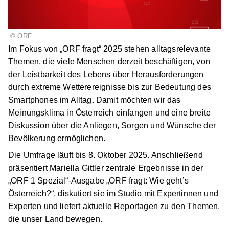
©
ORF
Im Fokus von „ORF fragt“ 2025 stehen alltagsrelevante
Themen, die viele Menschen derzeit beschäftigen, von
der Leistbarkeit des Lebens über Herausforderungen
durch extreme Wetterereignisse bis zur Bedeutung des
Smartphones im Alltag. Damit möchten wir das
Meinungsklima in Österreich einfangen und eine breite
Diskussion über die Anliegen, Sorgen und Wünsche der
Bevölkerung ermöglichen.
Die Umfrage läuft bis 8. Oktober 2025. Anschließend
präsentiert Mariella Gittler zentrale Ergebnisse in der
„ORF 1 Spezial“-Ausgabe „ORF fragt: Wie geht’s
Österreich?“, diskutiert sie im Studio mit Expertinnen und
Experten und liefert aktuelle Reportagen zu den Themen,
die unser Land bewegen.