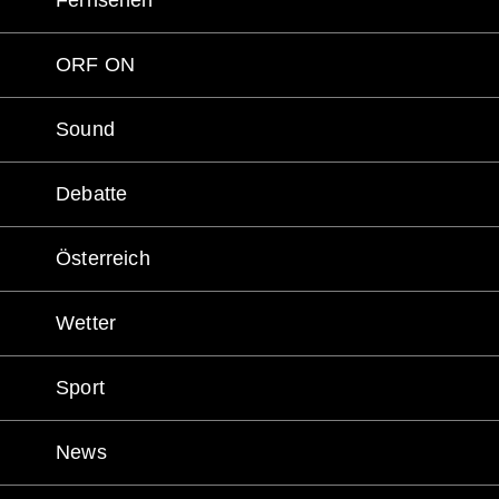
Fernsehen
ORF ON
Sound
Debatte
Österreich
Wetter
Sport
News